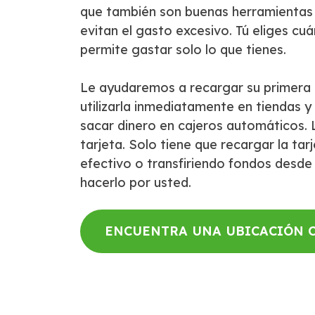
que también son buenas herramientas 
evitan el gasto excesivo. Tú eliges cuá
permite gastar solo lo que tienes.
Le ayudaremos a recargar su primera 
utilizarla inmediatamente en tiendas y 
sacar dinero en cajeros automáticos. 
tarjeta. Solo tiene que recargar la ta
efectivo o transfiriendo fondos desd
hacerlo por usted.
ENCUENTRA UNA UBICACIÓN C