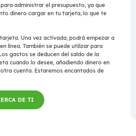
para administrar el presupuesto, ya que
nto dinero cargar en tu tarjeta, lo que te
tarjeta. Una vez activada, podrá empezar a
en línea. También se puede utilizar para
Los gastos se deducen del saldo de la
rjeta cuando lo desee, añadiendo dinero en
e otra cuenta. Estaremos encantados de
ERCA DE TI