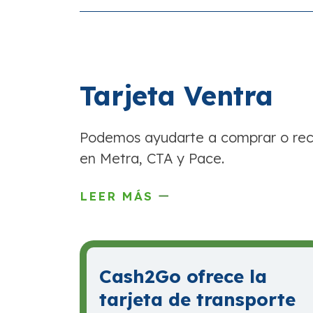
Tarjeta Ventra
Podemos ayudarte a comprar o reca
en Metra, CTA y Pace.
LEER MÁS
Cash2Go ofrece la
tarjeta de transporte