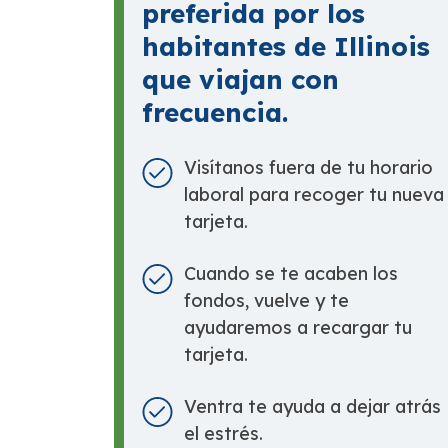
preferida por los
habitantes de Illinois
que viajan con
frecuencia.
Visítanos fuera de tu horario
laboral para recoger tu nueva
tarjeta.
Cuando se te acaben los
fondos, vuelve y te
ayudaremos a recargar tu
tarjeta.
Ventra te ayuda a dejar atrás
el estrés.