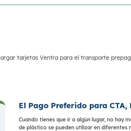
rgar tarjetas Ventra para el transporte prepa
El Pago Preferido para CTA,
Cuando tienes que ir a algún lugar, no hay m
de plástico se pueden utilizar en diferentes