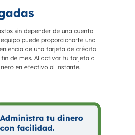
agadas
gastos sin depender de una cuenta
o equipo puede proporcionarte una
eniencia de una tarjeta de crédito
 fin de mes. Al activar tu tarjeta a
nero en efectivo al instante.
Administra tu dinero
con facilidad.