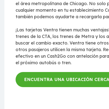
el área metropolitana de Chicago. No solo 
cualquier momento en tu establecimiento C
también podemos ayudarte a recargarla para 
¡Las tarjetas Ventra tienen muchas ventajas!
trenes de la CTA, los trenes de Metra y los
buscar el cambio exacto. Ventra tiene otros
otros pasajeros utilicen la misma tarjeta. R
efectivo en un Cash2Go con antelación par
el próximo autobús o tren.
ENCUENTRA UNA UBICACIÓN CERCA