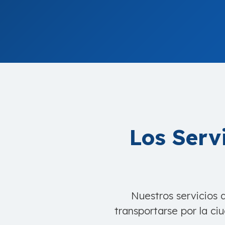
Los Serv
Nuestros servicios 
transportarse por la c