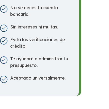
No se necesita cuenta
bancaria.
Sin intereses ni multas.
Evita las verificaciones de
crédito.
Te ayudará a administrar tu
presupuesto.
Aceptado universalmente.