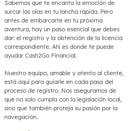
Sabemos que te encanta la emoción de
surcar las olas en tu lancha rápida. Pero
antes de embarcarte en tu próxima
aventura, hay un paso esencial que debes
dar: el registro y la obtención de la licencia
correspondiente. Ahí es donde te puede
ayudar Cash2Go Financial.
Nuestro equipo, amable y atento al cliente,
está aquí para guiarle en cada paso del
proceso de registro. Nos aseguramos de
que no solo cumpla con la legislación local,
sino que también proteja su pasión por la
navegación.