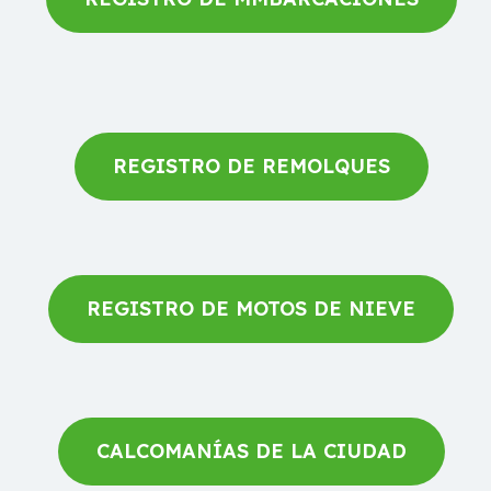
REGISTRO DE REMOLQUES
REGISTRO DE MOTOS DE NIEVE
CALCOMANÍAS DE LA CIUDAD