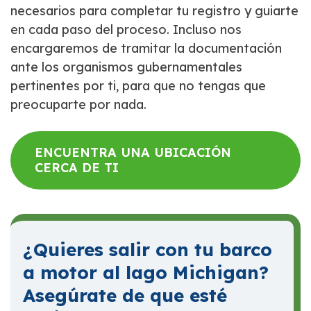
necesarios para completar tu registro y guiarte
en cada paso del proceso. Incluso nos
encargaremos de tramitar la documentación
ante los organismos gubernamentales
pertinentes por ti, para que no tengas que
preocuparte por nada.
ENCUENTRA UNA UBICACIÓN
CERCA DE TI
¿Quieres salir con tu barco
a motor al lago Michigan?
Asegúrate de que esté