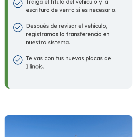
Traiga el título del vehículo y la
escritura de venta si es necesario.
Después de revisar el vehículo,
registramos la transferencia en
nuestro sistema.
Te vas con tus nuevas placas de
Illinois.