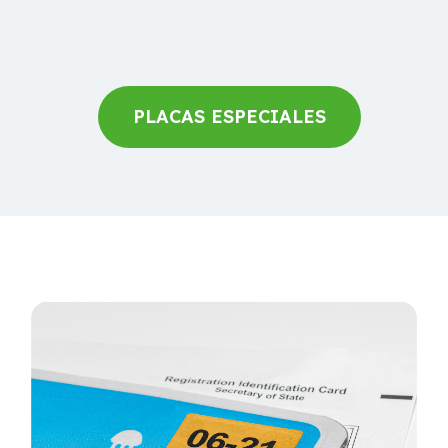
PLACAS ESPECIALES