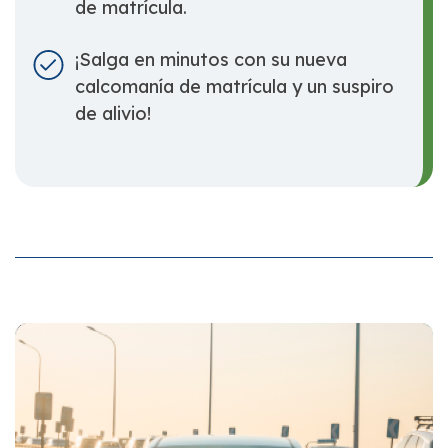
de matrícula.
¡Salga en minutos con su nueva
calcomanía de matrícula y un suspiro
de alivio!