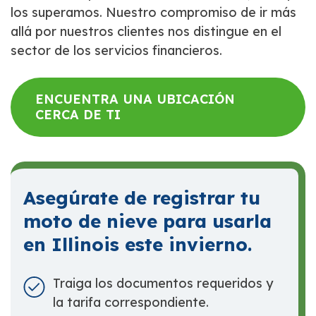
los superamos. Nuestro compromiso de ir más
allá por nuestros clientes nos distingue en el
sector de los servicios financieros.
ENCUENTRA UNA UBICACIÓN
CERCA DE TI
Asegúrate de registrar tu
moto de nieve para usarla
en Illinois este invierno.
Traiga los documentos requeridos y
la tarifa correspondiente.