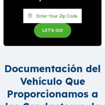
Documentación del
Vehículo Que
Proporcionamos a