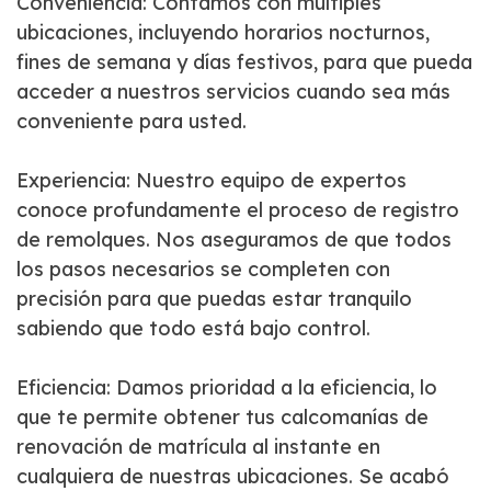
Conveniencia: Contamos con múltiples
ubicaciones, incluyendo horarios nocturnos,
fines de semana y días festivos, para que pueda
acceder a nuestros servicios cuando sea más
conveniente para usted.
Experiencia: Nuestro equipo de expertos
conoce profundamente el proceso de registro
de remolques. Nos aseguramos de que todos
los pasos necesarios se completen con
precisión para que puedas estar tranquilo
sabiendo que todo está bajo control.
Eficiencia: Damos prioridad a la eficiencia, lo
que te permite obtener tus calcomanías de
renovación de matrícula al instante en
cualquiera de nuestras ubicaciones. Se acabó