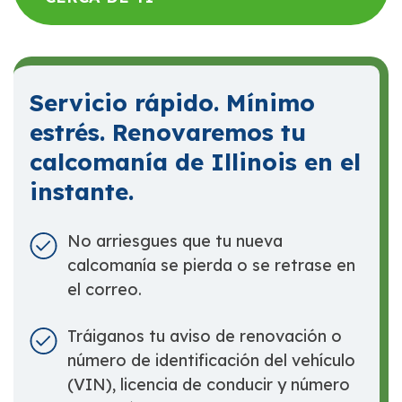
Servicio rápido. Mínimo
estrés. Renovaremos tu
calcomanía de Illinois en el
instante.
No arriesgues que tu nueva
calcomanía se pierda o se retrase en
el correo.
Tráiganos tu aviso de renovación o
número de identificación del vehículo
(VIN), licencia de conducir y número