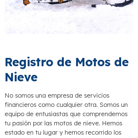
Registro de Motos de
Nieve
No somos una empresa de servicios
financieros como cualquier otra. Somos un
equipo de entusiastas que comprendemos
tu pasión por las motos de nieve. Hemos
estado en tu lugar y hemos recorrido los