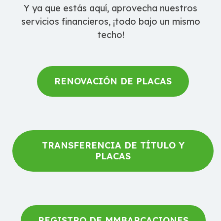
Y ya que estás aquí, aprovecha nuestros
servicios financieros, ¡todo bajo un mismo
techo!
RENOVACIÓN DE PLACAS
TRANSFERENCIA DE TÍTULO Y
PLACAS
REGISTRO DE MMBARCACIONES