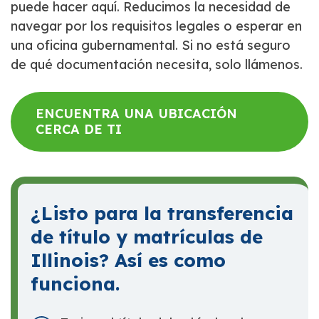
puede hacer aquí. Reducimos la necesidad de
navegar por los requisitos legales o esperar en
una oficina gubernamental. Si no está seguro
de qué documentación necesita, solo llámenos.
ENCUENTRA UNA UBICACIÓN
CERCA DE TI
¿Listo para la transferencia
de título y matrículas de
Illinois? Así es como
funciona.