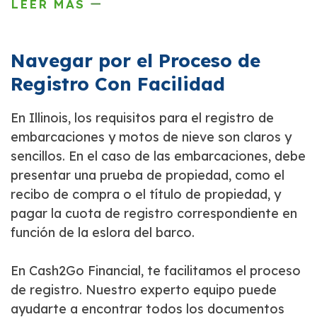
LEER MÁS
Navegar por el Proceso de
Registro Con Facilidad
En Illinois, los requisitos para el registro de
embarcaciones y motos de nieve son claros y
sencillos. En el caso de las embarcaciones, debe
presentar una prueba de propiedad, como el
recibo de compra o el título de propiedad, y
pagar la cuota de registro correspondiente en
función de la eslora del barco.
En Cash2Go Financial, te facilitamos el proceso
de registro. Nuestro experto equipo puede
ayudarte a encontrar todos los documentos