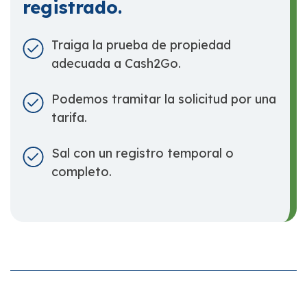
registrado.
Traiga la prueba de propiedad
adecuada a Cash2Go.
Podemos tramitar la solicitud por una
tarifa.
Sal con un registro temporal o
completo.