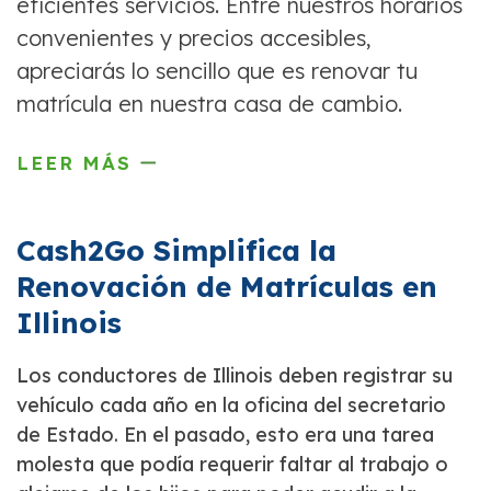
eficientes servicios. Entre nuestros horarios
convenientes y precios accesibles,
apreciarás lo sencillo que es renovar tu
matrícula en nuestra casa de cambio.
LEER MÁS
Cash2Go Simplifica la
Renovación de Matrículas en
Illinois
Los conductores de Illinois deben registrar su
vehículo cada año en la oficina del secretario
de Estado. En el pasado, esto era una tarea
molesta que podía requerir faltar al trabajo o