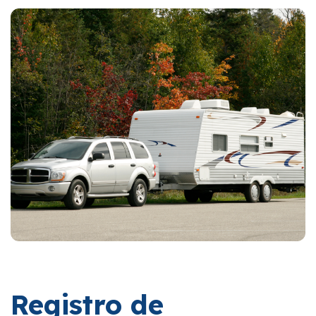
Registro de