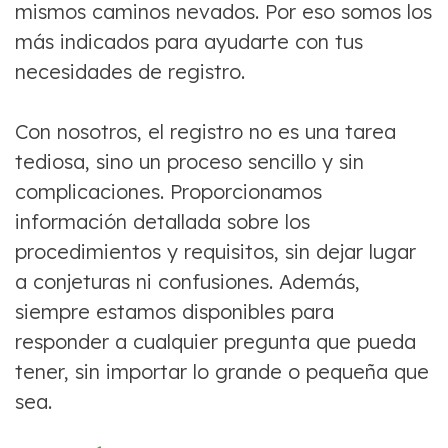
mismos caminos nevados. Por eso somos los
más indicados para ayudarte con tus
necesidades de registro.
Con nosotros, el registro no es una tarea
tediosa, sino un proceso sencillo y sin
complicaciones. Proporcionamos
información detallada sobre los
procedimientos y requisitos, sin dejar lugar
a conjeturas ni confusiones. Además,
siempre estamos disponibles para
responder a cualquier pregunta que pueda
tener, sin importar lo grande o pequeña que
sea.