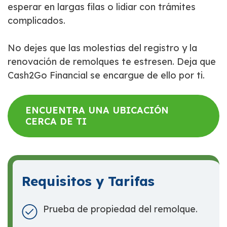
esperar en largas filas o lidiar con trámites
complicados.
No dejes que las molestias del registro y la
renovación de remolques te estresen. Deja que
Cash2Go Financial se encargue de ello por ti.
ENCUENTRA UNA UBICACIÓN
CERCA DE TI
Requisitos y Tarifas
Prueba de propiedad del remolque.