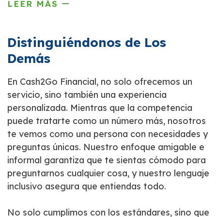
LEER MÁS
Distinguiéndonos de Los
Demás
En Cash2Go Financial, no solo ofrecemos un
servicio, sino también una experiencia
personalizada. Mientras que la competencia
puede tratarte como un número más, nosotros
te vemos como una persona con necesidades y
preguntas únicas. Nuestro enfoque amigable e
informal garantiza que te sientas cómodo para
preguntarnos cualquier cosa, y nuestro lenguaje
inclusivo asegura que entiendas todo.
No solo cumplimos con los estándares, sino que