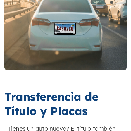
Transferencia de
Título y Placas
¿Tienes un auto nuevo? El título también