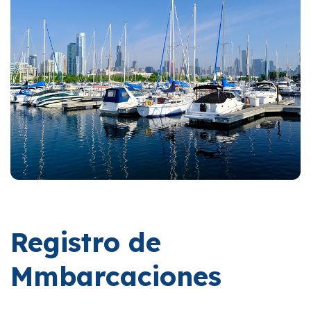
Registro de
Mmbarcaciones