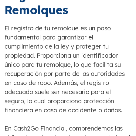
Remolques
El registro de tu remolque es un paso
fundamental para garantizar el
cumplimiento de la ley y proteger tu
propiedad. Proporciona un identificador
único para tu remolque, lo que facilita su
recuperación por parte de las autoridades
en caso de robo. Además, el registro
adecuado suele ser necesario para el
seguro, lo cual proporciona protección
financiera en caso de accidente o daños.
En Cash2Go Financial, comprendemos las