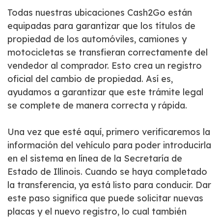
Todas nuestras ubicaciones Cash2Go están
equipadas para garantizar que los títulos de
propiedad de los automóviles, camiones y
motocicletas se transfieran correctamente del
vendedor al comprador. Esto crea un registro
oficial del cambio de propiedad. Así es,
ayudamos a garantizar que este trámite legal
se complete de manera correcta y rápida.
Una vez que esté aquí, primero verificaremos la
información del vehículo para poder introducirla
en el sistema en línea de la Secretaría de
Estado de Illinois. Cuando se haya completado
la transferencia, ya está listo para conducir. Dar
este paso significa que puede solicitar nuevas
placas y el nuevo registro, lo cual también