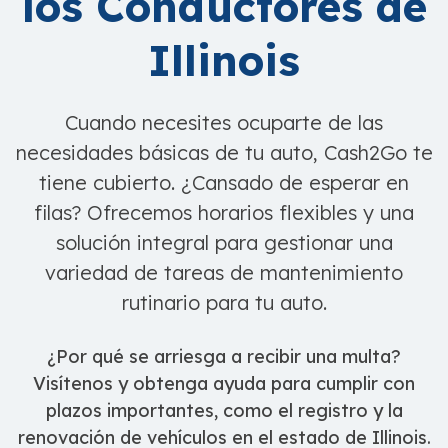
los Conductores de
Illinois
Cuando necesites ocuparte de las
necesidades básicas de tu auto, Cash2Go te
tiene cubierto. ¿Cansado de esperar en
filas? Ofrecemos horarios flexibles y una
solución integral para gestionar una
variedad de tareas de mantenimiento
rutinario para tu auto.
¿Por qué se arriesga a recibir una multa?
Visítenos y obtenga ayuda para cumplir con
plazos importantes, como el registro y la
renovación de vehículos en el estado de Illinois.