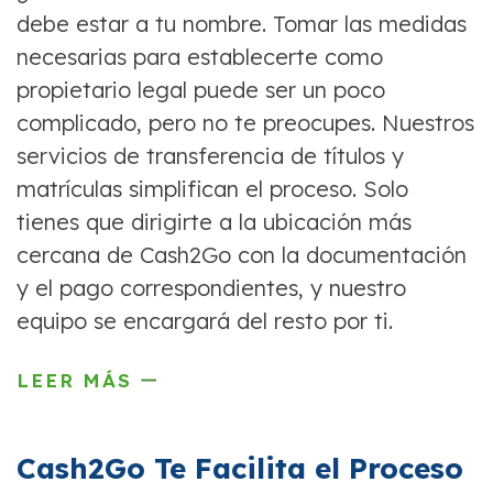
debe estar a tu nombre. Tomar las medidas
necesarias para establecerte como
propietario legal puede ser un poco
complicado, pero no te preocupes. Nuestros
servicios de transferencia de títulos y
matrículas simplifican el proceso. Solo
tienes que dirigirte a la ubicación más
cercana de Cash2Go con la documentación
y el pago correspondientes, y nuestro
equipo se encargará del resto por ti.
LEER MÁS
Cash2Go Te Facilita el Proceso