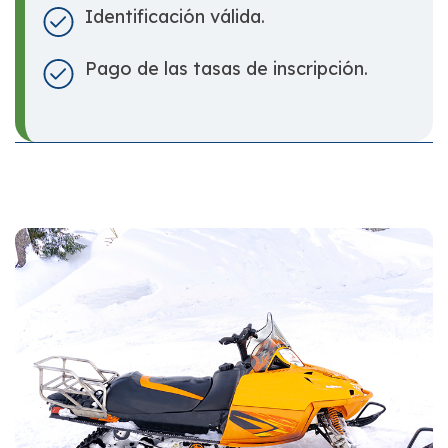
Identificación válida.
Pago de las tasas de inscripción.