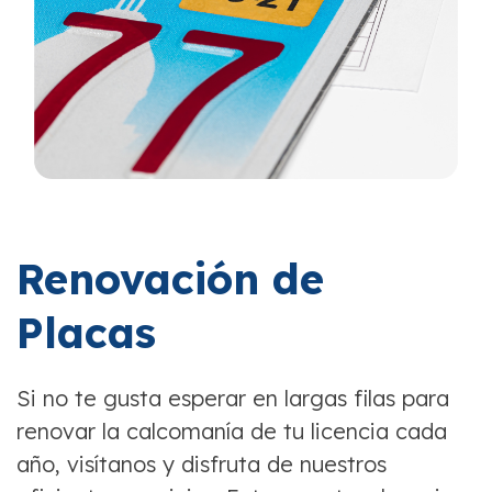
Renovación de
Placas
Si no te gusta esperar en largas filas para
renovar la calcomanía de tu licencia cada
año, visítanos y disfruta de nuestros