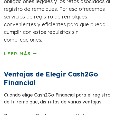
obligaciones legales y los retos asociados al
registro de remolques. Por eso ofrecemos
servicios de registro de remolques
convenientes y eficientes para que pueda
cumplir con estos requisitos sin
complicaciones.
LEER MÁS
Ventajas de Elegir Cash2Go
Financial
Cuando elige Cash2Go Financial para el registro
de tu remolque, disfrutas de varias ventajas: