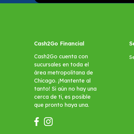
Cash2Go Financial
S
Cash2Go cuenta con
Se
sucursales en toda el
área metropolitana de
Chicago. ¡Mantente al
tanto! Si aún no hay una
cerca de ti, es posible
que pronto haya una.