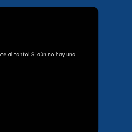
e al tanto! Si aún no hay una