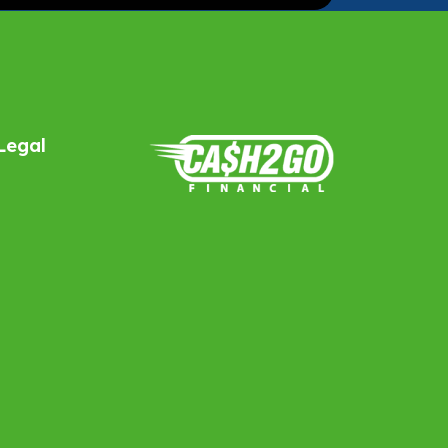
Legal