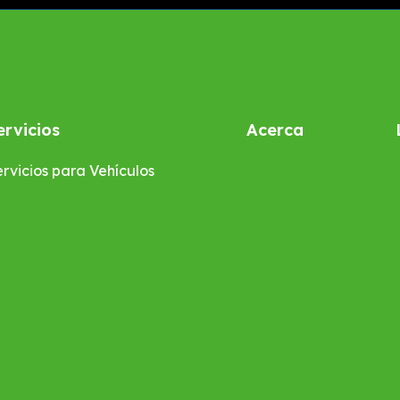
ervicios
Acerca
rvicios para Vehículos