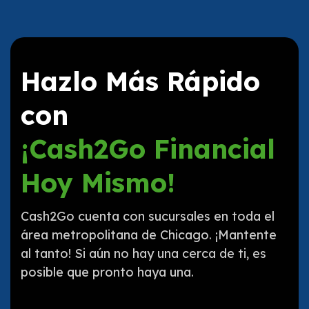
Hazlo Más Rápido
con
¡Cash2Go Financial
Hoy Mismo!
Cash2Go cuenta con sucursales en toda el
área metropolitana de Chicago. ¡Mantente
al tanto! Si aún no hay una cerca de ti, es
posible que pronto haya una.