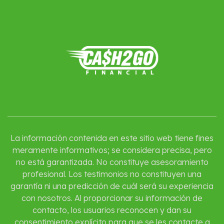
La información contenida en este sitio web tiene fines
meramente informativos; se considera precisa, pero
no está garantizada. No constituye asesoramiento
profesional. Los testimonios no constituyen una
garantía ni una predicción de cuál será su experiencia
con nosotros. Al proporcionar su información de
contacto, los usuarios reconocen y dan su
consentimiento explícito para que se les contacte a