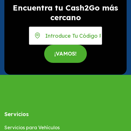
Encuentra tu Cash2Go más
cercano
Servicios
Servicios para Vehículos