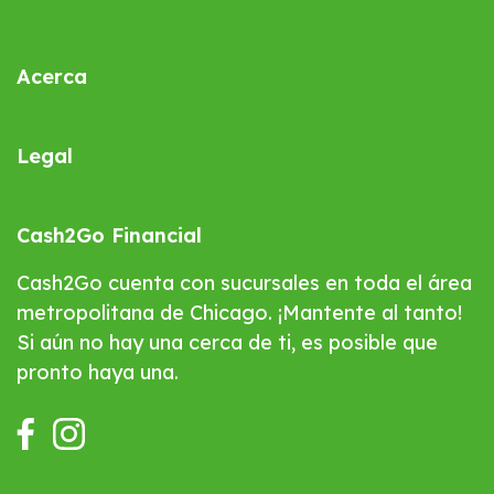
Acerca
Legal
Cash2Go Financial
Cash2Go cuenta con sucursales en toda el área
metropolitana de Chicago. ¡Mantente al tanto!
Si aún no hay una cerca de ti, es posible que
pronto haya una.